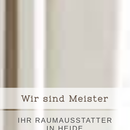
Wir sind Meister
IHR RAUMAUSSTATTER
IN HEIDE